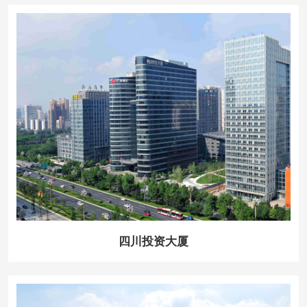
四川投资大厦