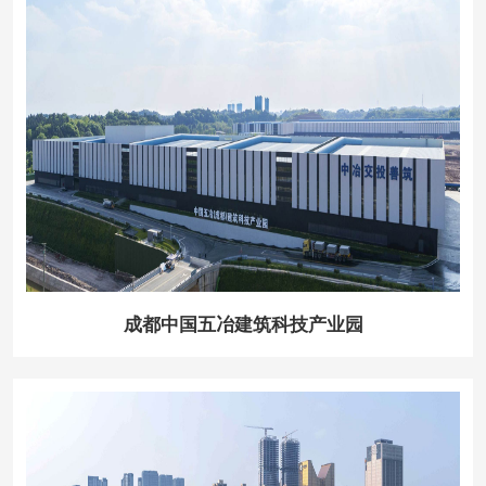
成都中国五冶建筑科技产业园