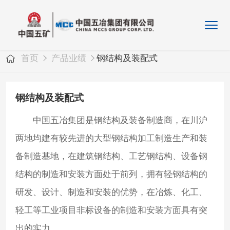
首页
产品业绩
钢结构及装配式
钢结构及装配式
中国五冶集团是钢结构及装备制造商，在川沪
两地均建有较先进的大型钢结构加工制造生产和装
备制造基地，在建筑钢结构、工艺钢结构、设备钢
结构的制造和安装方面处于前列，拥有轻钢结构的
研发、设计、制造和安装的优势，在冶炼、化工、
轻工等工业项目非标设备的制造和安装方面具有突
出的实力。