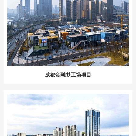
成都金融梦工场项目