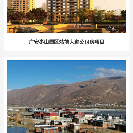
广安枣山园区站前大道公租房项目