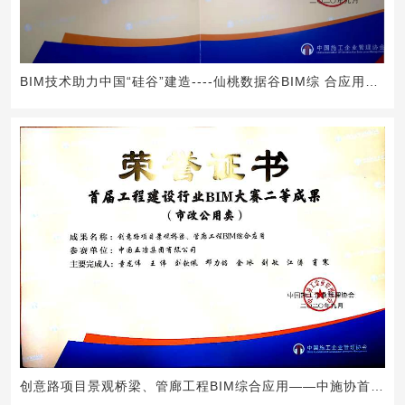
BIM技术助力中国“硅谷”建造----仙桃数据谷BIM综 合应用——中施协首届BIM大赛三等奖（建筑工程类）
创意路项目景观桥梁、管廊工程BIM综合应用——中施协首届BIM大赛二等奖（市政公用类）