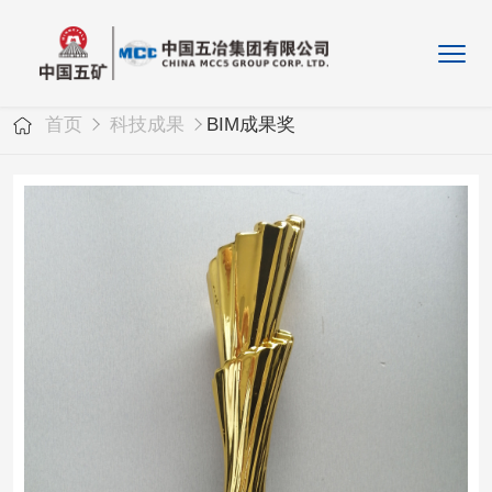
首页
科技成果
BIM成果奖