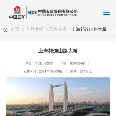
首页
产品业绩
工程业绩
上海祁连山路大桥
上海祁连山路大桥
来源：中国五冶集团
作者：党委宣传部
发布时间：2021年09月30日
浏览：32777 次