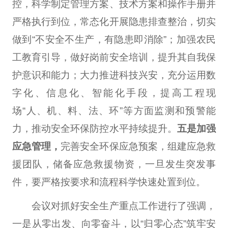
控，科学制定管理方案、技术方案和操作手册并
严格执行到位，常态化开展隐患排查整治，切实
做到“不安全不生产，有隐患即消除”；加强农民
工教育引导，做好岗前安全培训，提升其自我保
护意识和能力；大力推进科技兴安，充分运用数
字化、信息化、智能化手段，提高工程现
场“人、机、料、法、环”等方面监测和预警能
力，推动安全环保防控水平持续提升。
五是加强
应急管理，
完善安全环保应急预案，组建应急救
援团队，储备应急救援物资，一旦发生突发事
件，要严格按要求和流程科学快速处置到位。
会议对抓好安全生产重点工作进行了强调，
一是从零出发、向零奋斗，以“归零心态”筑牢安