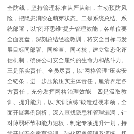
全防线，坚持管理标准从严从细，主动预防风
险，把隐患消除在萌芽状态。二是系统总结、系
统部署，以“闭环思维”提升管理效能，各单位要
全面复盘，深刻总结经验教训，将安全目标与发
展目标同部署、同检查、同考核，建立常态化评
估机制，确保公司安全履约的生命力和战斗力。
三是落实责任、全员尽责，以“网格管理”压实安
全链条，进一步压紧压实主体责任，厘清界定各
方责任，充分发挥网格治理效能。四是汲取教
训、提升能力，以“实训演练”锻造过硬本领，全
面开展案例剖析，深入查找隐患和管理漏洞，针
对薄弱环节和能力短板，制定专项提升计划，持
续开展安全教育培训，强化应急管理及演练，切