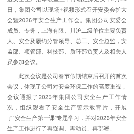
日，集团公司以现场+视频形式召开安委会扩大
会暨2026年安全生产工作会。集团公司安委会
成员、专务，上海有限、川沪二级单位主要负责
人、安全及履约分管领导、总工、安全总监，安
监部、项管部、科技部、质环部负责人及相关人
员参加会议。
此次会议是公司春节假期结束后召开的首次
会议，体现了公司对安全环保工作的高度重视，
会议通报了2025年集团公司安全生产工作情
况，组织观看了安全生产警示教育片，开展
了“安全生产第一课”专题学习，并对2026年安全
生产工作进行了再强调、再动员、再部署。