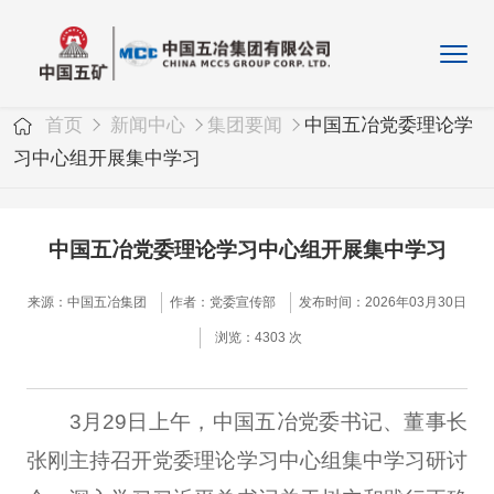
首页
新闻中心
集团要闻
中国五冶党委理论学
习中心组开展集中学习
中国五冶党委理论学习中心组开展集中学习
来源：中国五冶集团
作者：党委宣传部
发布时间：2026年03月30日
浏览：4303 次
3月29日上午，中国五冶党委书记、董事长
张刚主持召开党委理论学习中心组集中学习研讨