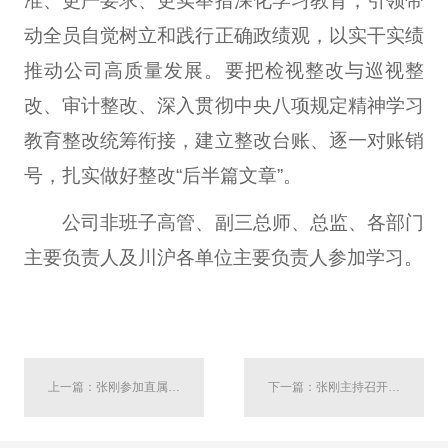
准、更严要求、更实举措深化学习教育，引领带
动全员自觉树立和践行正确政绩观，以实干实绩
推动公司高质量发展。要把检视整改与巡视整
改、审计整改、深入贯彻中央八项规定精神学习
教育整改统筹衔接，建立整改台账、逐一对账销
号，扎实做好整改“后半篇文章”。
公司非班子高管、副三总师、总监、各部门
主要负责人及川沪各单位主要负责人参加学习。
上一篇：张刚参加直属机关第八党支部2025年度组织生活会
下一篇：张刚主持召开营销工作座谈会