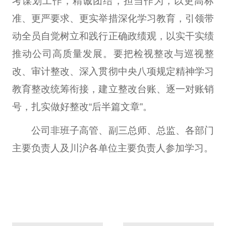
考谋划工作，精诚团结，担当作为，以更高标
准、更严要求、更实举措深化学习教育，引领带
动全员自觉树立和践行正确政绩观，以实干实绩
推动公司高质量发展。要把检视整改与巡视整
改、审计整改、深入贯彻中央八项规定精神学习
教育整改统筹衔接，建立整改台账、逐一对账销
号，扎实做好整改“后半篇文章”。
公司非班子高管、副三总师、总监、各部门
主要负责人及川沪各单位主要负责人参加学习。