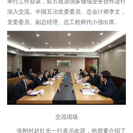
举行工作会谈，双方就加强多领域业务合作进行
深入交流。中国五冶党委委员、总会计师李文，
党委委员、副总经理、总工程师代小强出席。
交流现场
张刚对赵红光一行表示欢迎，他简要介绍了