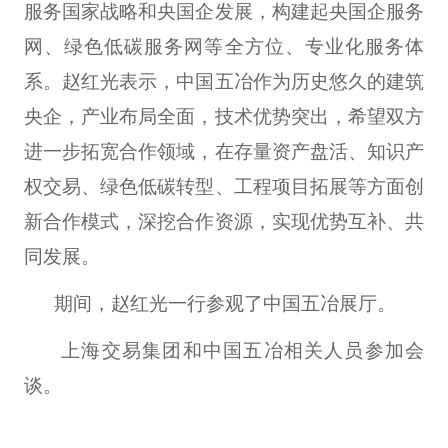
服务国家战略和央国企发展，构建起央国企服务
网、绿色低碳服务网等全方位、专业化服务体
系。赵红光表示，中国五冶作为历史悠久的建筑
央企，产业布局全面，技术优势突出，希望双方
进一步拓宽合作领域，在存量资产盘活、知识产
权交易、绿色低碳转型、工程项目拓展等方面创
新合作模式，深挖合作资源，实现优势互补、共
同发展。
期间，赵红光一行参观了中国五冶展厅。
上海交易集团和中国五冶相关人员参加会
谈。