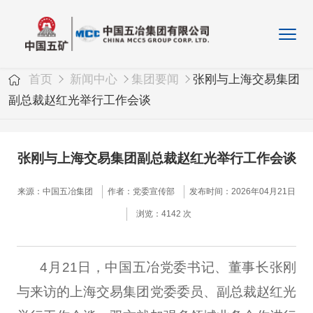
首页
新闻中心
集团要闻
张刚与上海交易集团
副总裁赵红光举行工作会谈
张刚与上海交易集团副总裁赵红光举行工作会谈
来源：中国五冶集团
作者：党委宣传部
发布时间：2026年04月21日
浏览：4142 次
4月21日，中国五冶党委书记、董事长张刚
与来访的上海交易集团党委委员、副总裁赵红光