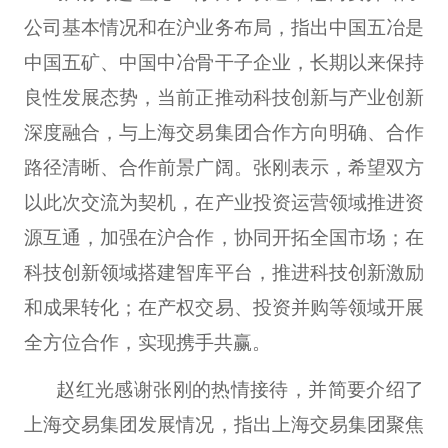
公司基本情况和在沪业务布局，指出中国五冶是
中国五矿、中国中冶骨干子企业，长期以来保持
良性发展态势，当前正推动科技创新与产业创新
深度融合，与上海交易集团合作方向明确、合作
路径清晰、合作前景广阔。张刚表示，希望双方
以此次交流为契机，在产业投资运营领域推进资
源互通，加强在沪合作，协同开拓全国市场；在
科技创新领域搭建智库平台，推进科技创新激励
和成果转化；在产权交易、投资并购等领域开展
全方位合作，实现携手共赢。
赵红光感谢张刚的热情接待，并简要介绍了
上海交易集团发展情况，指出上海交易集团聚焦