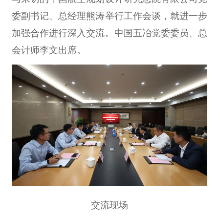
委副书记、总经理熊涛举行工作会谈，就进一步
加强合作进行深入交流。中国五冶党委委员、总
会计师李文出席。
交流现场