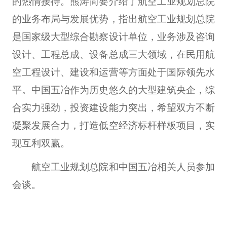
的热情接待。熊涛简要介绍了航空工业规划总院
的业务布局与发展优势，指出航空工业规划总院
是国家级大型综合勘察设计单位，业务涉及咨询
设计、工程总成、设备总成三大领域，在民用航
空工程设计、建设和运营等方面处于国际领先水
平。中国五冶作为历史悠久的大型建筑央企，综
合实力强劲，投资建设能力突出，希望双方不断
凝聚发展合力，打造低空经济标杆样板项目，实
现互利双赢。
航空工业规划总院和中国五冶相关人员参加
会谈。