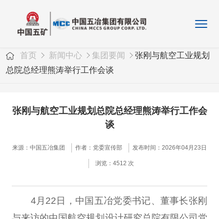
首页
新闻中心
集团要闻
张刚与航空工业规划
总院总经理熊涛举行工作会谈
张刚与航空工业规划总院总经理熊涛举行工作会
谈
来源：中国五冶集团
作者：党委宣传部
发布时间：2026年04月23日
浏览：4512 次
4月22日，中国五冶党委书记、董事长张刚
与来访的中国航空规划设计研究总院有限公司党