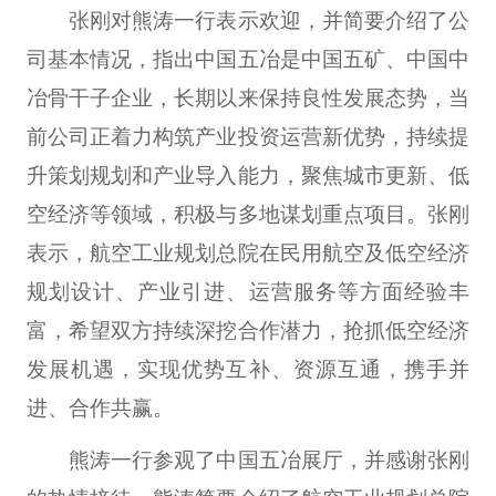
张刚对熊涛一行表示欢迎，并简要介绍了公
司基本情况，指出中国五冶是中国五矿、中国中
冶骨干子企业，长期以来保持良性发展态势，当
前公司正着力构筑产业投资运营新优势，持续提
升策划规划和产业导入能力，聚焦城市更新、低
空经济等领域，积极与多地谋划重点项目。张刚
表示，航空工业规划总院在民用航空及低空经济
规划设计、产业引进、运营服务等方面经验丰
富，希望双方持续深挖合作潜力，抢抓低空经济
发展机遇，实现优势互补、资源互通，携手并
进、合作共赢。
熊涛一行参观了中国五冶展厅，并感谢张刚