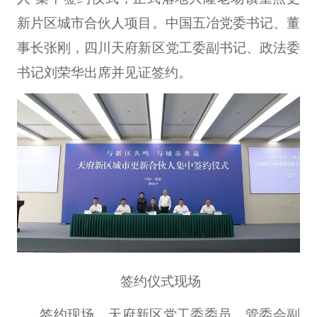
新片区城市合伙人项目。中国五冶党委书记、董
事长张刚，四川天府新区党工委副书记、政法委
书记刘荣华出席并见证签约。
签约仪式现场
签约现场，天府新区党工委委员、管委会副