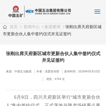
首页
新闻中心
集团要闻
张刚出席天府新区城
市更新合伙人集中签约仪式并见证签约
张刚出席天府新区城市更新合伙人集中签约仪式
并见证签约
来源：中国五冶集团
作者：党委宣传部
发布时间：2026年05月10日
浏览：4704 次
5月9日，四川天府新区举行“城市更新合伙
人”集中签约仪式，正式落地兴隆老场镇重点更