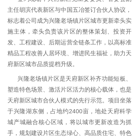
主任胡滨代表新区与中国五冶签订合伙人协议，
标志着公司成为兴隆老场镇片区城市更新牵头实
施主体，牵头负责该片区的整体策划、投资开
发、工程建设、后期运营全链条工作，以高标准
精品工程改善人居环境、增进民生福祉，助力天
府新区城市品质提档升级。
兴隆老场镇片区是天府新区补齐功能短板、
塑造特色场景、激活片区活力的核心载体，也是
天府新区城市合伙人模式的先行示范。项目坐落
于兴隆湖东侧，占地约2400亩，地处天府科学
城产城融合核心区域，将以城市更新改造为抓
手，规划建设片区生态绿心、高品质住宅、特色