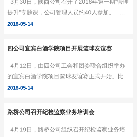
3月30日，陕西公司召开了2018年第一期“管理
提升”专题课，公司管理人员约40人参加。 陕
西公司专职书记顾明洪作为本期专题课主讲人，
2018-05-14
围绕人力资源管理业务展开培训，旨在提高管理
效率，提升管理人...
四公司宜宾白酒学院项目开展篮球友谊赛
4月12日，由四公司工会和团委联合组织举办
的宜宾白酒学院项目篮球友谊赛正式开始。比赛
分为一区(红队)、二区(白队)两支球队，公司选
2018-05-14
派代表参加了本次比赛。 比赛一开始，气氛就
非常热烈，白队利用身...
路桥公司召开纪检监察业务培训会
4月19日，路桥公司组织召开纪检监察业务培