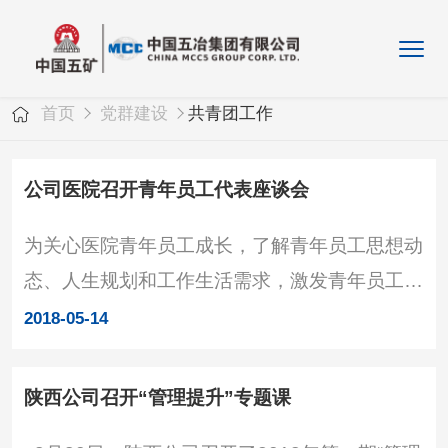
首页
党群建设
共青团工作
公司医院召开青年员工代表座谈会
为关心医院青年员工成长，了解青年员工思想动
态、人生规划和工作生活需求，激发青年员工投
身医院发展的激情和热情。4月17日下午，医院
2018-05-14
在第二会议室组织召开了2018年五冶医院青年
员工代表座谈会。医院党委书记...
陕西公司召开“管理提升”专题课