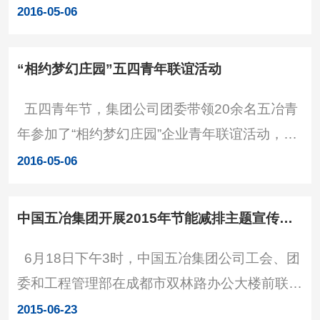
集体和先进个人评选表彰活动”受到中冶集团表
2016-05-06
彰，共计获得集体奖3项，个人奖4名。 近年
来，集团团委组织带领...
“相约梦幻庄园”五四青年联谊活动
五四青年节，集团公司团委带领20余名五冶青
年参加了“相约梦幻庄园”企业青年联谊活动，与
现场来自成都各大企业的优秀青年进行了愉快的
2016-05-06
互动交流。 活动当天阳光明媚，气温高达31
度，但是现场气氛比气温加火...
中国五冶集团开展2015年节能减排主题宣传活动
6月18日下午3时，中国五冶集团公司工会、团
委和工程管理部在成都市双林路办公大楼前联合
开展了“全国节能宣传周和全国低碳日主题宣传
2015-06-23