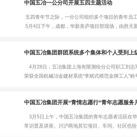
中国五冶一公分司开展五四主题活动
五四青年节之际，一分公司组织多个项目的青年员工开
5月4日下午，成都，华新美庐项目部现场，由胜天新
的...
中国五冶集团群团系统多个集体和个人受到上
4月28日，五冶集团上海有限测绘分公司职工刘志
荣获全国机械冶金建材系统“李斌式模范金牌工人”称号
中国五冶集团开展“青情志愿行”青年志愿服务
3月5日上午，中国五冶集团的青年志愿者活跃在华
常识普及讲座。川沪两地其它项目、车间、社区也纷
冶集团“...