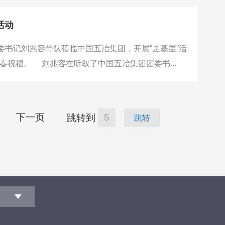
活动
委书记刘兆容带队莅临中国五冶集团，开展“走基层”活
祝福。 刘兆容在听取了中国五冶集团团委书...
下一页
跳转到
跳转
司