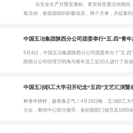
在安全生产月暨安康杯、青安杯竞赛活动期间，
集活动，各级团组织积极动员，两个月来，共征集到全
计，制作...
中国五冶集团陕西分公司团委举行“五.四”青年
5月4日，中国五冶集团陕西分公司团委举办了“五.
陕西分公司经理万明海与青年员工近20人进行了座
展的关键...
中国五冶职工大学召开纪念“五四”文艺汇演暨
树青年榜样，扬青春正气！4月29日晚，五冶职工大
大会，教培中心部分领导、各职能部门领导及1000
各级共...