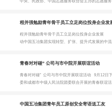
中央、民政部、中国志愿服务联合会主办的志愿服务
隆重召...
程并强勉励青年骨干员工立足岗位投身企业发
程并强勉励青年骨干员工立足岗位投身企业发展 
动中国五冶集团实现转型、扩张、提升式发展的中流
见、建议，进一...
青春对对碰” 公司与市中院开展联谊活动
青春对对碰” 公司与市中院开展联谊活动 9月12
委和成都市中级人民法院团委联合开展的青春联谊活
年男...
中国五冶集团青年员工原创安全寄语送工友