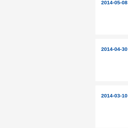
2014-05-08
2014-04-30
2014-03-10