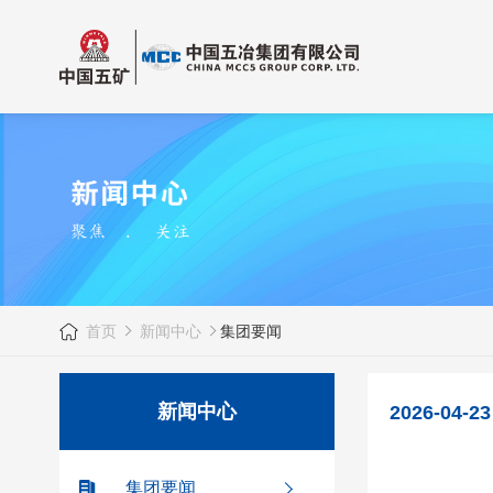
首页
新闻中心
集团要闻
新闻中心
2026-04-23
集团要闻