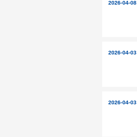
2026-04-08
2026-04-03
2026-04-03