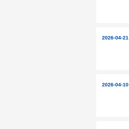
2026-04-21
2026-04-10