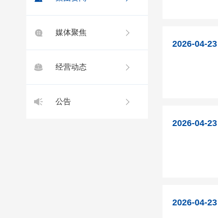
媒体聚焦
2026-04-23
经营动态
公告
2026-04-23
2026-04-23