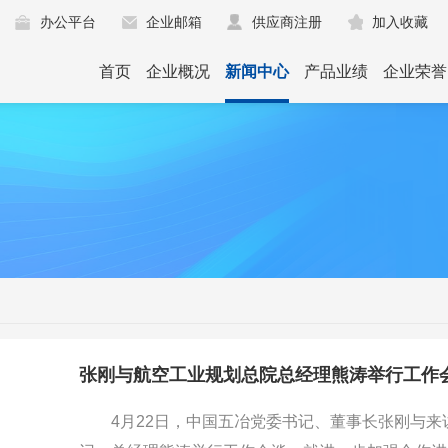
办公平台
企业邮箱
供应商注册
加入收藏
首页
企业概况
新闻中心
产品业绩
企业荣誉
张刚与航空工业规划总院总经理熊涛举行工作
4月22日，中国五冶党委书记、董事长张刚与来