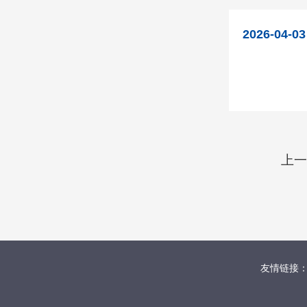
2026-04-03
上一
友情链接