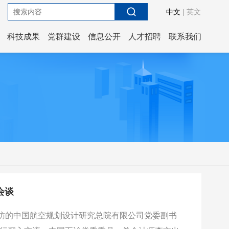
中文
|
英文
科技成果
党群建设
信息公开
人才招聘
联系我们
会谈
访的中国航空规划设计研究总院有限公司党委副书